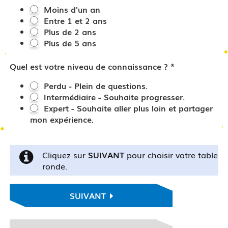
Moins d'un an
Entre 1 et 2 ans
Plus de 2 ans
Plus de 5 ans
*
Quel est votre niveau de connaissance ?
Perdu - Plein de questions.
Intermédiaire - Souhaite progresser.
Expert - Souhaite aller plus loin et partager
mon expérience.
Cliquez sur
SUIVANT
pour choisir votre table
ronde.
SUIVANT