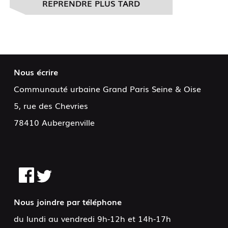
REPRENDRE PLUS TARD
Nous écrire
Communauté urbaine Grand Paris Seine & Oise
5, rue des Chevries
78410 Aubergenville
Nous joindre par téléphone
du lundi au vendredi 9h-12h et 14h-17h