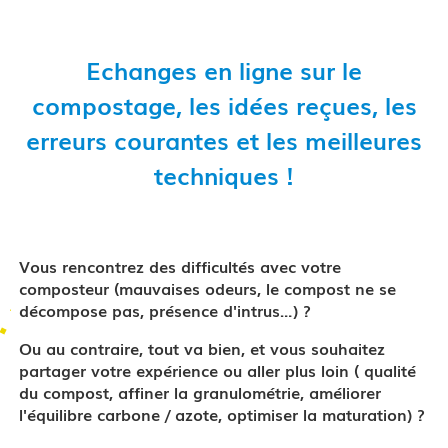
Echanges en ligne sur le
compostage, les idées reçues, les
erreurs courantes et les meilleures
techniques !
Vous rencontrez des difficultés avec votre
composteur (mauvaises odeurs, le compost ne se
décompose pas, présence d'intrus…) ?
Ou au contraire, tout va bien, et vous souhaitez
partager votre expérience ou aller plus loin ( qualité
du compost, affiner la granulométrie, améliorer
l'équilibre carbone / azote, optimiser la maturation) ?