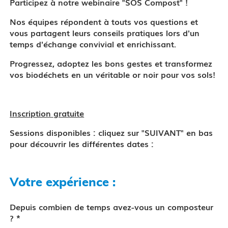
Participez à notre webinaire "SOS Compost" !
Nos équipes répondent à touts vos questions et
vous partagent leurs conseils pratiques lors d'un
temps d'échange convivial et enrichissant.
Progressez, adoptez les bons gestes et transformez
vos biodéchets en un véritable or noir pour vos sols!
Inscription gratuite
Sessions disponibles : cliquez sur "SUIVANT" en bas
pour découvrir les différentes dates :
Votre expérience :
Depuis combien de temps avez-vous un composteur
*
?