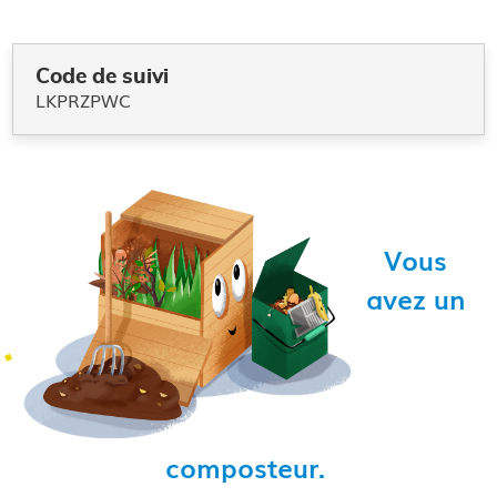
Code de suivi
LKPRZPWC
Vous
avez un
composteur.