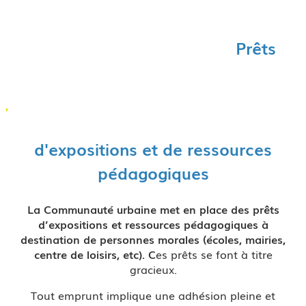
Prêts
d'expositions et de ressources
pédagogiques
La Communauté urbaine met en place des prêts
d’expositions et ressources pédagogiques à
destination de personnes morales (écoles, mairies,
centre de loisirs, etc). C
es prêts se font à titre
gracieux.
Tout emprunt implique une adhésion pleine et