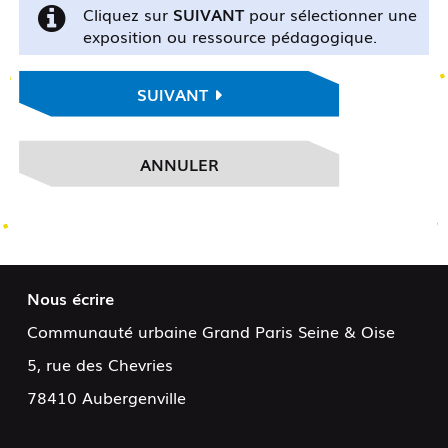
Cliquez sur
SUIVANT
pour sélectionner une
exposition ou ressource pédagogique.
SUIVANT
ANNULER
Nous écrire
Communauté urbaine Grand Paris Seine & Oise
5, rue des Chevries
78410 Aubergenville