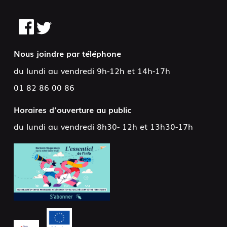
Nous joindre par téléphone
du lundi au vendredi 9h-12h et 14h-17h
01 82 86 00 86
Horaires d’ouverture au public
du lundi au vendredi 8h30- 12h et 13h30-17h