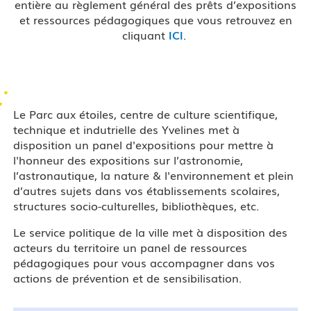
entière au règlement général des prêts d’expositions
et ressources pédagogiques que vous retrouvez en
cliquant
ICI
.
Le Parc aux étoiles, centre de culture scientifique,
technique et indutrielle des Yvelines met à
disposition un panel d'expositions pour mettre à
l'honneur des expositions sur l’astronomie,
l’astronautique, la nature & l'environnement et plein
d’autres sujets dans vos établissements scolaires,
structures socio-culturelles, bibliothèques, etc.
Le service politique de la ville met à disposition des
acteurs du territoire un panel de ressources
pédagogiques pour vous accompagner dans vos
actions de prévention et de sensibilisation.